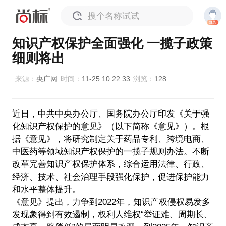
搜个名称试试
知识产权保护全面强化 一揽子政策
细则将出
来源：
央广网
时间：
11-25 10:22:33
浏览：
128
近日，中共中央办公厅、国务院办公厅印发《关于强
化知识产权保护的意见》（以下简称《意见》）。根
据《意见》，将研究制定关于药品专利、跨境电商、
中医药等领域知识产权保护的一揽子规则办法。不断
改革完善知识产权保护体系，综合运用法律、行政、
经济、技术、社会治理手段强化保护，促进保护能力
和水平整体提升。
《意见》提出，力争到2022年，知识产权侵权易发多
发现象得到有效遏制，权利人维权“举证难、周期长、