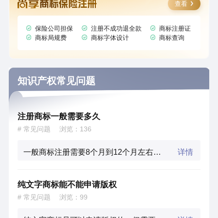
查看
保险公司担保
注册不成功退全款
商标注册证
商标局规费
商标字体设计
商标查询
知识产权常见问题
注册商标一般需要多久
# 常见问题
浏览：
136
一般商标注册需要8个月到12个月左右，但具体的还是要看实际的情况，一般在注册时就需要先提交商标申请、再就是商标局受理、同时还要经过工作人员进行审核、最后就可以进行公告、下证。
详情
纯文字商标能不能申请版权
# 常见问题
浏览：
99