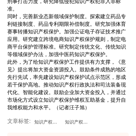
刑事打击力度，研究降低侵犯知识产权犯罪入罪标
准。
同时，完善新业态新领域保护制度。探索建立药品专
利链接制度、药品专利期限补偿制度。研究加强体育
赛事转播知识产权保护。加强公证电子存证技术推广
应用。研究建立跨境电商知识产权保护规则，制定电
商平台保护管理标准。研究制定传统文化、传统知识
等领域保护办法，加强中医药知识产权保护。
此外，为了给知识产权保护工作提供有力支撑，《意
见》提出将加大资金资源投入。鼓励条件成熟的地区
先行先试，率先建设知识产权保护试点示范区，形成
若干保护高地。推动知识产权行政执法和司法装备现
代化、智能化建设。鼓励企业加大资金投入，并通过
市场化方式设立知识产权保护维权互助基金，提升自
我维权能力和水平。（记者汪子旭）
文章标签:
知识产权保护
知识产权交易